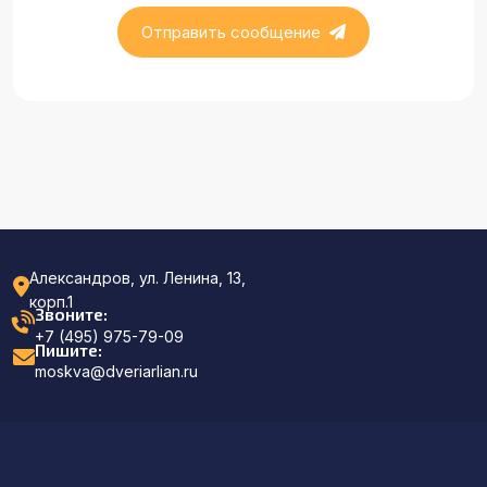
Отправить сообщение
Александров, ул. Ленина, 13,
корп.1
Звоните:
+7 (495) 975-79-09
Пишите:
moskva@dveriarlian.ru