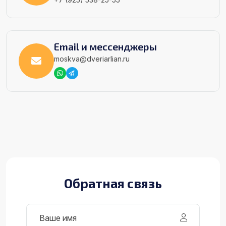
Email и мессенджеры
moskva@dveriarlian.ru
Обратная связь