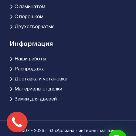
С ламинатом
С порошком
Двухстворчатые
Информация
Наши работы
Распродажа
Доставка и установка
Материалы отделки
Замки для дверей
2007 - 2026 г. © «Арлиан» - интернет магазин