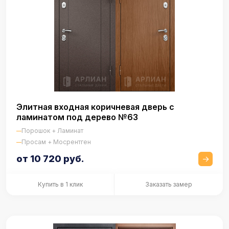
Элитная входная коричневая дверь с
ламинатом под дерево №63
Порошок + Ламинат
Просам + Мосрентген
от 10 720 руб.
Купить в 1 клик
Заказать замер