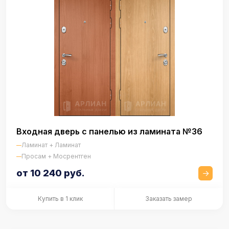
Входная дверь с панелью из ламината №36
Ламинат + Ламинат
Просам + Мосрентген
от 10 240 руб.
Купить в 1 клик
Заказать замер