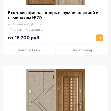
Входная офисная дверь с шумоизоляцией и
ламинатом №79
Ламинат + МДФ ПВХ
Просам + Мосрентген
от 18 700 руб.
Купить в 1 клик
Заказать замер