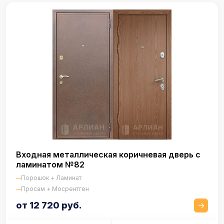
Входная металлическая коричневая дверь с
ламинатом №82
Порошок + Ламинат
Просам + Мосрентген
от 12 720 руб.