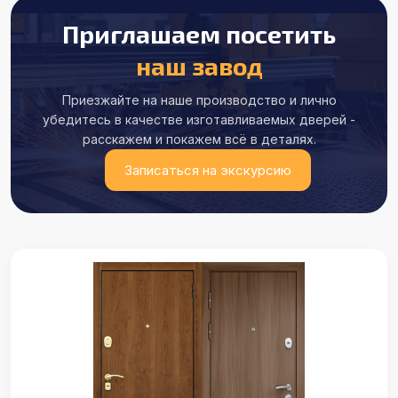
Приглашаем посетить
наш завод
Приезжайте на наше производство и лично
убедитесь в качестве
изготавливаемых дверей -
расскажем и покажем всё в деталях.
Записаться на экскурсию