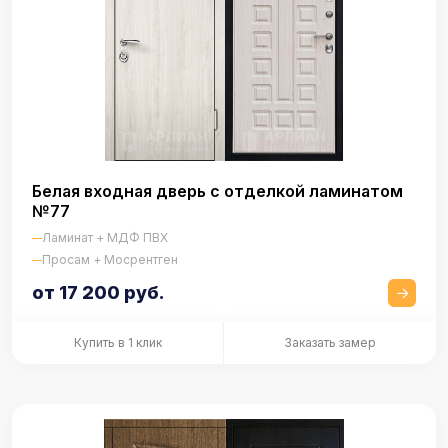
Белая входная дверь с отделкой ламинатом
№77
Ламинат + МДФ ПВХ
Просам + Мосрентген
от 17 200 руб.
Купить в 1 клик
Заказать замер