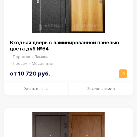
Входная дверь с ламинированной панелью
цвета дуб №64
Порошок + Ламинат
Просам + Мосрентген
от 10 720 руб.
Купить в 1 клик
Заказать замер