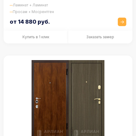
Ламинат + Ламинат
Просам + Мосрентген
от 14 880 руб.
Купить в 1 клик
Заказать замер