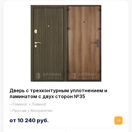
Дверь с трехконтурным уплотнением и
ламинатом с двух сторон №35
Ламинат + Ламинат
Просам + Мосрентген
от 10 240 руб.