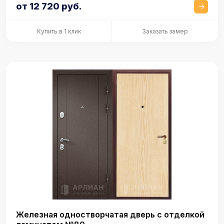
от 12 720 руб.
Купить в 1 клик
Заказать замер
Железная одностворчатая дверь с отделкой