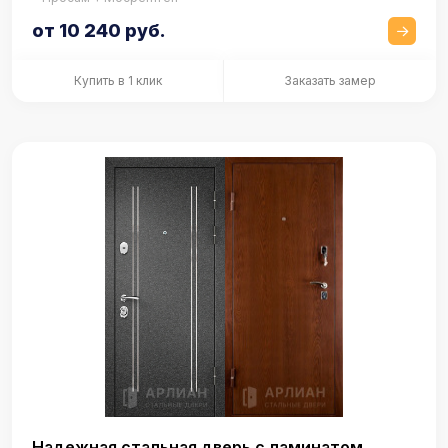
от 10 240 руб.
Купить в 1 клик
Заказать замер
Надежная стальная дверь с ламинатом