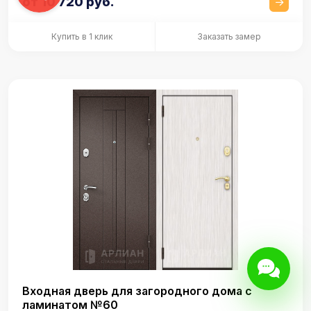
от 10 720 руб.
Купить в 1 клик
Заказать замер
Входная дверь для загородного дома с
ламинатом №60