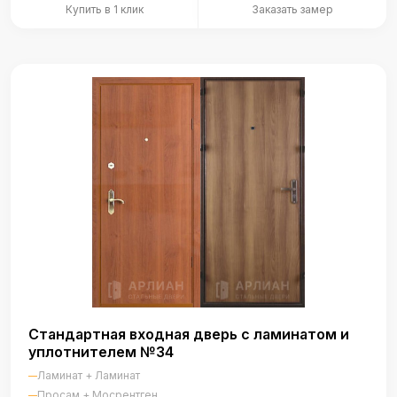
Купить в 1 клик
Заказать замер
Стандартная входная дверь с ламинатом и
уплотнителем №34
Ламинат + Ламинат
Просам + Мосрентген