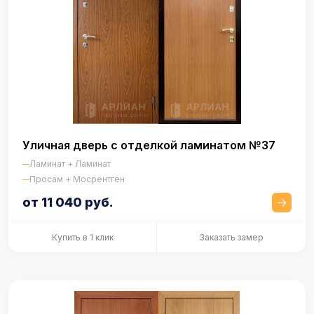
Уличная дверь с отделкой ламинатом №37
Ламинат + Ламинат
Просам + Мосрентген
от 11 040 руб.
Купить в 1 клик
Заказать замер