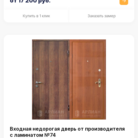
от 17 200 руб.
Купить в 1 клик
Заказать замер
Входная недорогая дверь от производителя
с ламинатом №74