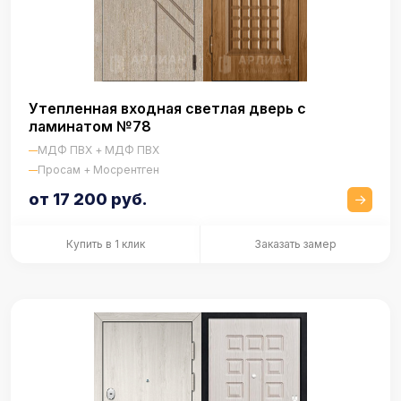
Утепленная входная светлая дверь с
ламинатом №78
МДФ ПВХ + МДФ ПВХ
Просам + Мосрентген
от 17 200 руб.
Купить в 1 клик
Заказать замер