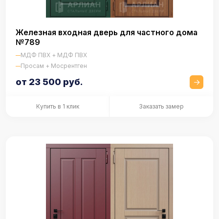
Железная входная дверь для частного дома
№789
МДФ ПВХ + МДФ ПВХ
Просам + Мосрентген
от 23 500 руб.
Купить в 1 клик
Заказать замер