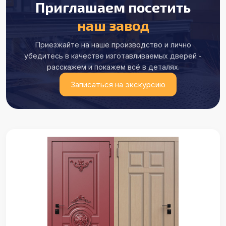
Приглашаем посетить
наш завод
Приезжайте на наше производство и лично
убедитесь в качестве
изготавливаемых дверей -
расскажем и покажем всё в деталях.
Записаться на экскурсию