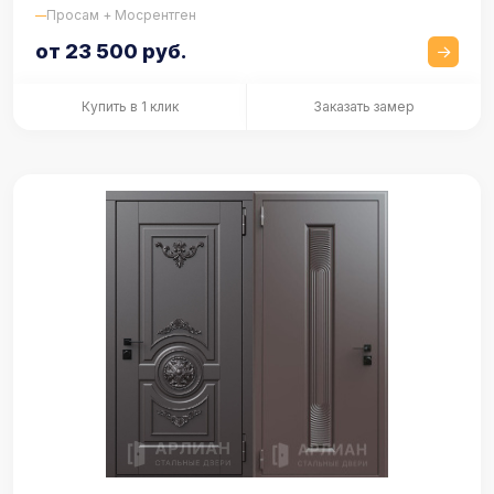
Просам + Мосрентген
от 23 500 руб.
Купить в 1 клик
Заказать замер