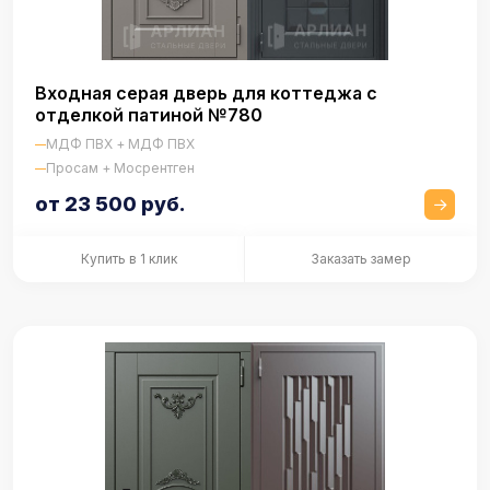
Входная серая дверь для коттеджа с
отделкой патиной №780
МДФ ПВХ + МДФ ПВХ
Просам + Мосрентген
от 23 500 руб.
Купить в 1 клик
Заказать замер