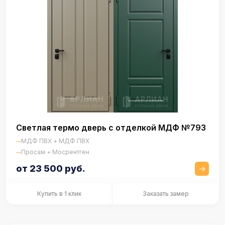
Светлая термо дверь с отделкой МДФ №793
МДФ ПВХ + МДФ ПВХ
Просам + Мосрентген
от 23 500 руб.
Купить в 1 клик
Заказать замер