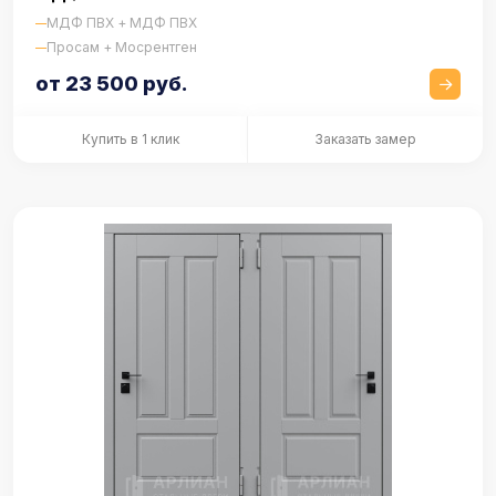
МДФ ПВХ + МДФ ПВХ
Просам + Мосрентген
от 23 500 руб.
Купить в 1 клик
Заказать замер