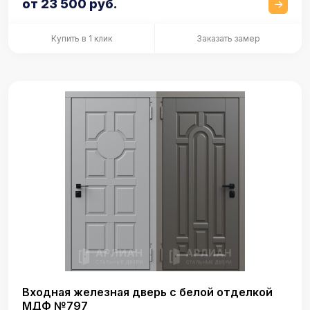
от 23 500 руб.
Купить в 1 клик
Заказать замер
Входная железная дверь с белой отделкой
МДФ №797