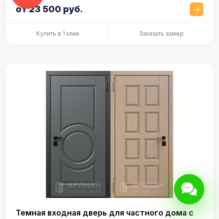
от 23 500 руб.
Купить в 1 клик
Заказать замер
Темная входная дверь для частного дома с