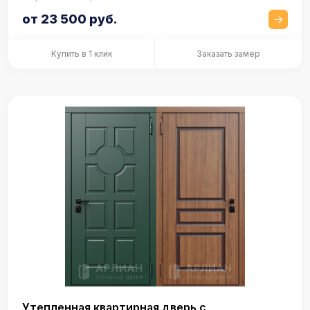
от 23 500 руб.
Купить в 1 клик
Заказать замер
Утепленная квартирная дверь с