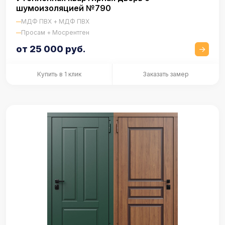
шумоизоляцией №790
МДФ ПВХ + МДФ ПВХ
Просам + Мосрентген
от 25 000 руб.
Купить в 1 клик
Заказать замер