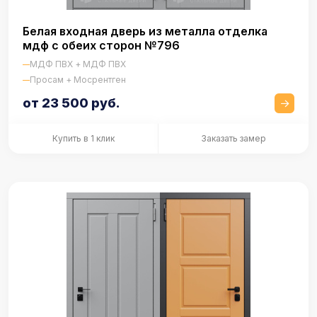
Белая входная дверь из металла отделка
мдф с обеих сторон №796
МДФ ПВХ + МДФ ПВХ
Просам + Мосрентген
от 23 500 руб.
Купить в 1 клик
Заказать замер