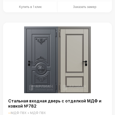
Купить в 1 клик
Заказать замер
Стальная входная дверь с отделкой МДФ и
ковкой №782
МДФ ПВХ + МДФ ПВХ