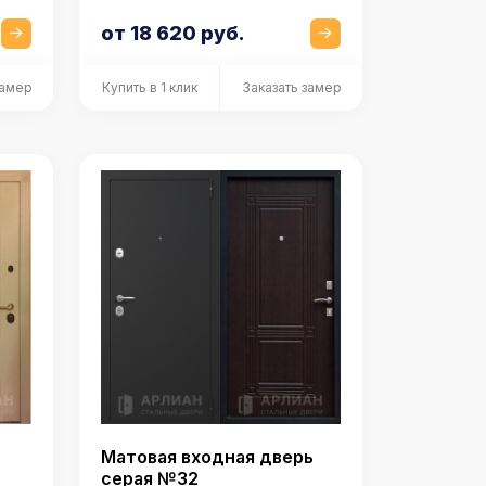
от 18 620 руб.
замер
Купить в 1 клик
Заказать замер
Матовая входная дверь
серая №32