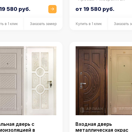
19 580 руб.
от 19 580 руб.
ть в 1 клик
Заказать замер
Купить в 1 клик
Заказать 
льная дверь с
Входная дверь
моизоляцией в
металлическая окрас