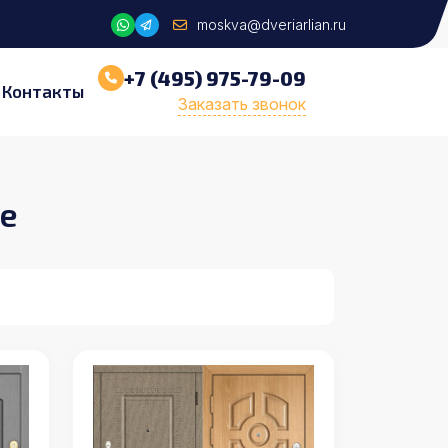
moskva@dveriarlian.ru
+7 (495) 975-79-09
Контакты
Заказать звонок
е