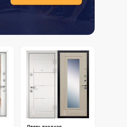
Дверь входная